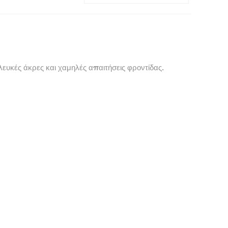
ευκές άκρες και χαμηλές απαιτήσεις φροντίδας.