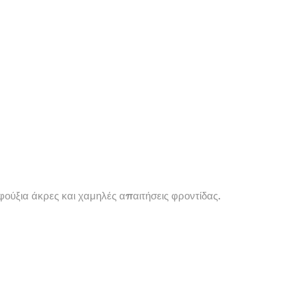
ούξια άκρες και χαμηλές απαιτήσεις φροντίδας.