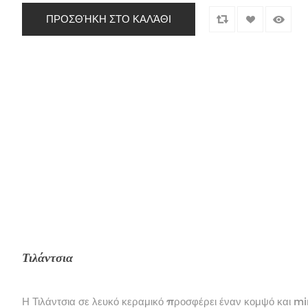
Τιλάντσια
Η Τιλάντσια σε λευκό κεραμικό προσφέρει έναν κομψό και m