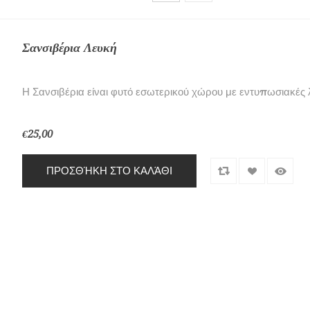
Σανσιβέρια Λευκή
Η Σανσιβέρια είναι φυτό εσωτερικού χώρου με εντυπωσιακές λ
€25,00