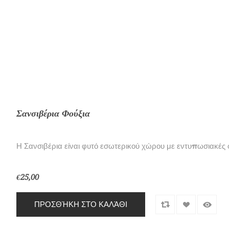
Σανσιβέρια Φούξια
Η Σανσιβέρια είναι φυτό εσωτερικού χώρου με εντυπωσιακές φ
€25,00