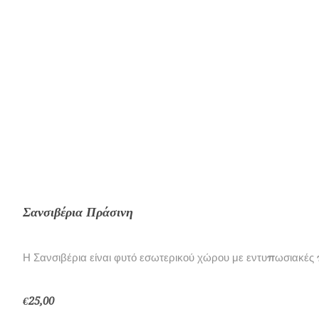
Σανσιβέρια Πράσινη
Η Σανσιβέρια είναι φυτό εσωτερικού χώρου με εντυπωσιακές 
€25,00