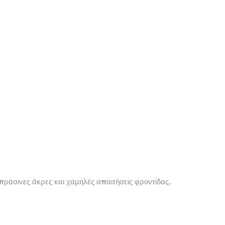
πράσινες άκρες και χαμηλές απαιτήσεις φροντίδας.