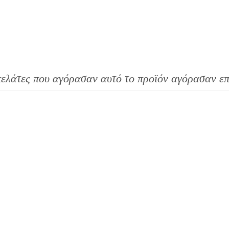
πελάτες που αγόρασαν αυτό το προϊόν αγόρασαν επ