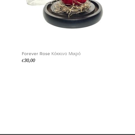
Forever Rose Κόκκινο Μικρό
€30,00