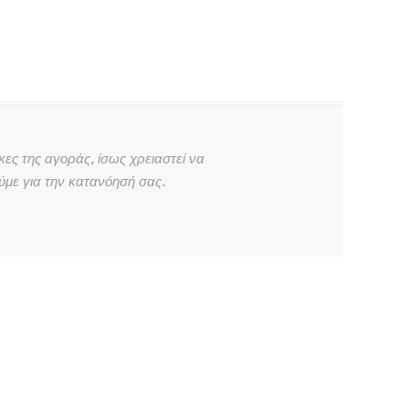
ες της αγοράς, ίσως χρειαστεί να
ύμε για την κατανόησή σας.