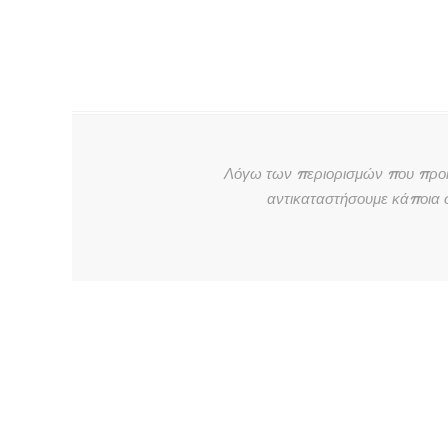
Λόγω των περιορισμών που προκύπ
αντικαταστήσουμε κάποια σ