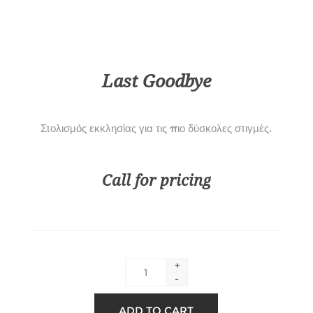
Last Goodbye
Στολισμός εκκλησίας για τις πιο δύσκολες στιγμές.
Call for pricing
+
-