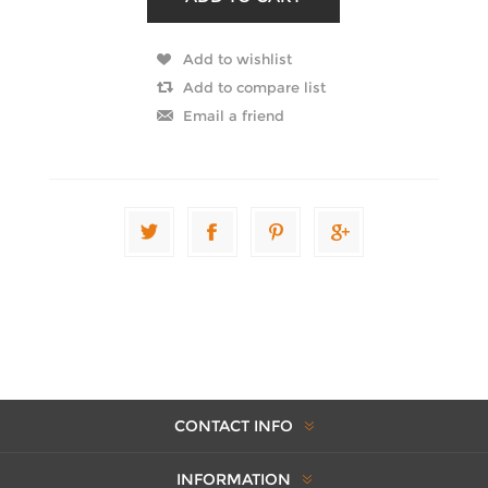
CONTACT INFO
INFORMATION