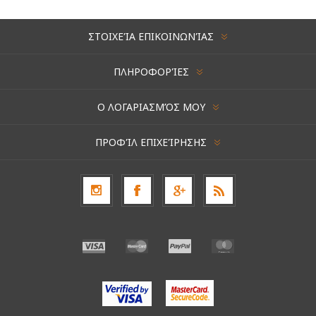
ΣΤΟΙΧΕΊΑ ΕΠΙΚΟΙΝΩΝΊΑΣ
ΠΛΗΡΟΦΟΡΊΕΣ
Ο ΛΟΓΑΡΙΑΣΜΌΣ ΜΟΥ
ΠΡΟΦΊΛ ΕΠΙΧΕΊΡΗΣΗΣ