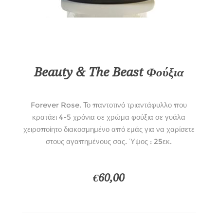
Beauty & The Beast Φούξια
Forever Rose. Το παντοτινό τριαντάφυλλο που
κρατάει 4-5 χρόνια σε χρώμα φούξια σε γυάλα
χειροποίητο διακοσμημένο από εμάς για να χαρίσετε
στους αγαπημένους σας. Ύψος : 25εκ.
€60,00