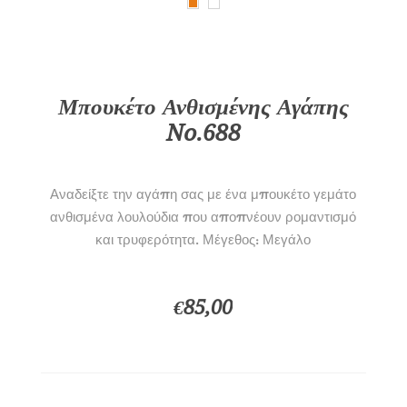
Μπουκέτο Ανθισμένης Αγάπης
No.688
Αναδείξτε την αγάπη σας με ένα μπουκέτο γεμάτο
ανθισμένα λουλούδια που αποπνέουν ρομαντισμό
και τρυφερότητα. Μέγεθος: Μεγάλο
€85,00