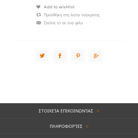
ΣΤΟΙΧΕΊΑ ΕΠΙΚΟΙΝΩΝΊΑΣ
ΠΛΗΡΟΦΟΡΊΕΣ