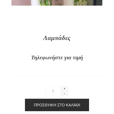
Λαμπάδες
Τηλεφωνήστε για τιμή
+
-