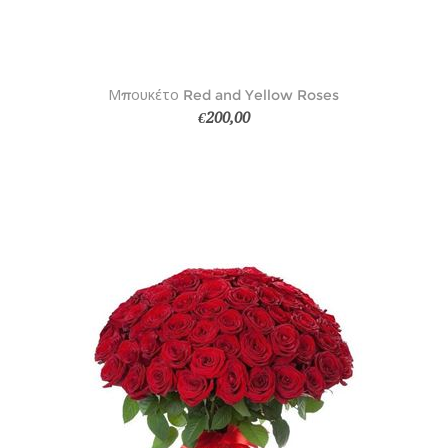
Μπουκέτο Red and Yellow Roses
€200,00