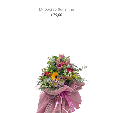
Μπουκέτο Sunshine
€75,00