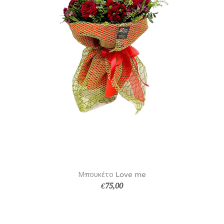
Μπουκέτο Love me
€75,00