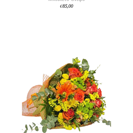
€85,00