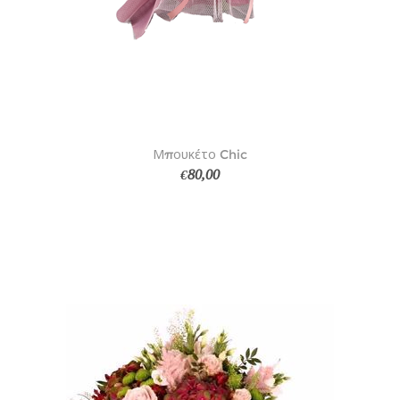
Μπουκέτο Chic
€80,00