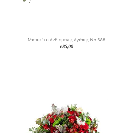
Μπουκέτο Ανθισμένης Αγάπης No.688
€85,00