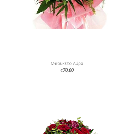
Μπουκέτο Αύρα
€70,00