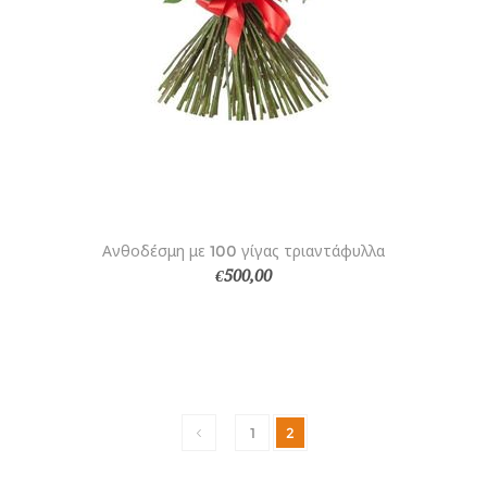
Ανθοδέσμη με 100 γίγας τριαντάφυλλα
€500,00
1
2