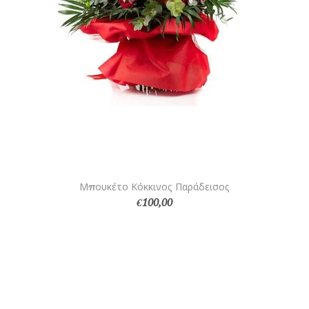
Μπουκέτο Κόκκινος Παράδεισος
€100,00