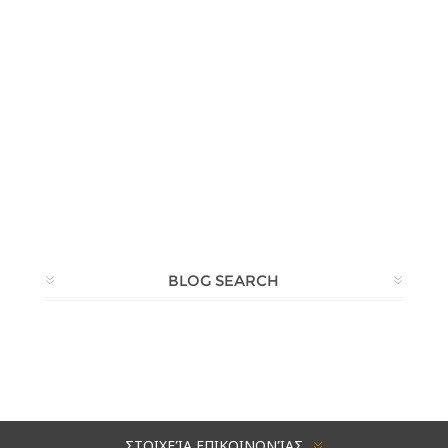
BLOG SEARCH
ΣΤΟΙΧΕΊΑ ΕΠΙΚΟΙΝΩΝΊΑΣ